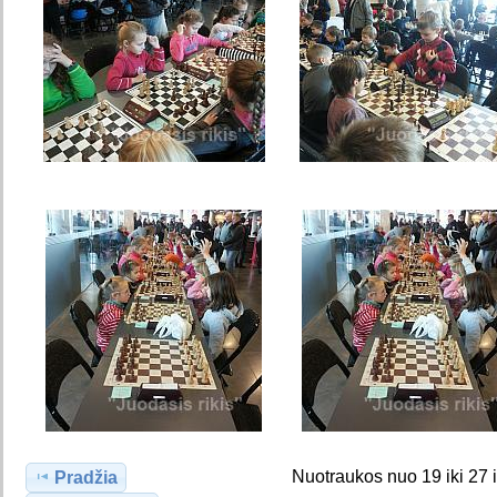
Nuotraukos nuo 19 iki 27 
Pradžia