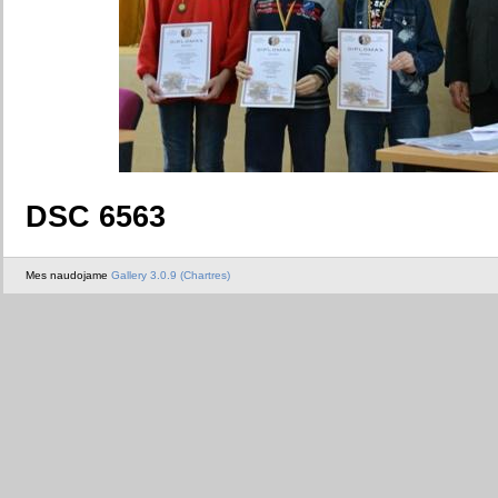
DSC 6563
Mes naudojame
Gallery 3.0.9 (Chartres)