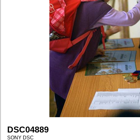
DSC04889
SONY DSC