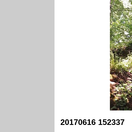
20170616 152337