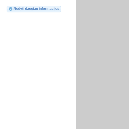
Rodyti daugiau informacijos